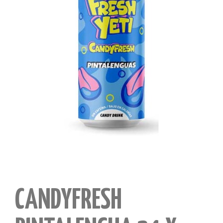
CANDYFRESH