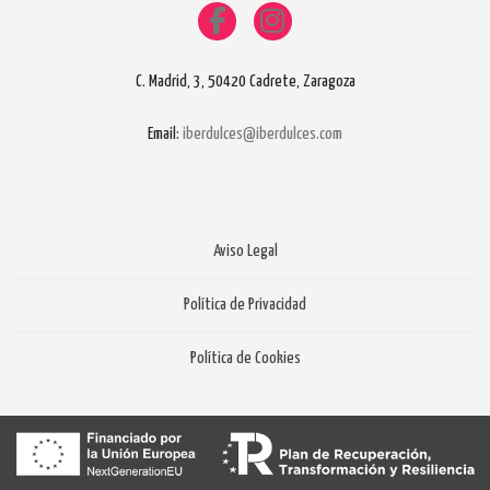
C. Madrid, 3, 50420 Cadrete, Zaragoza
Email:
iberdulces@iberdulces.com
Aviso Legal
Política de Privacidad
Política de Cookies