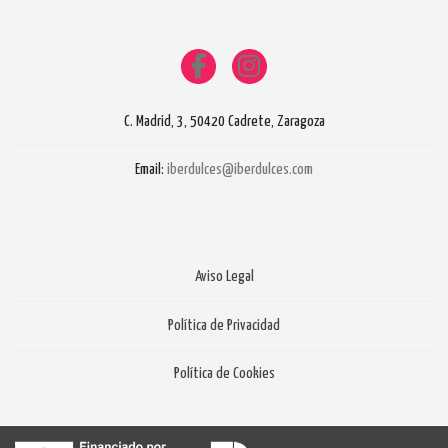
C. Madrid, 3, 50420 Cadrete, Zaragoza
Email:
iberdulces@iberdulces.com
Aviso Legal
Política de Privacidad
Política de Cookies