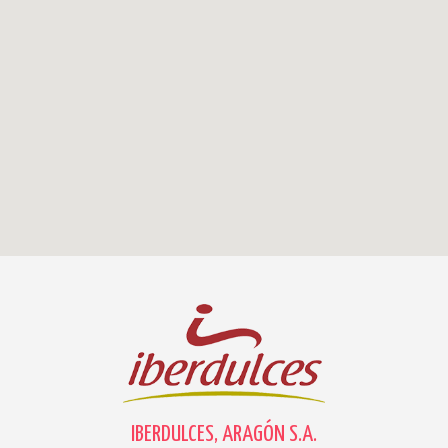
IBERDULCES, ARAGÓN S.A.