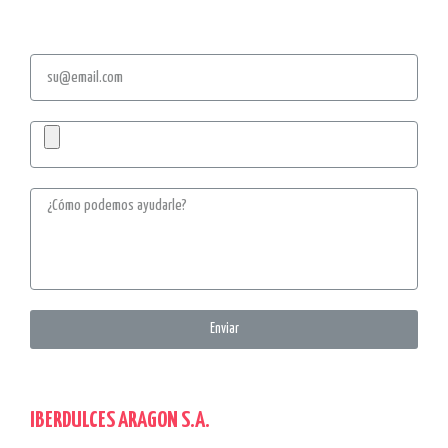
Enviar
IBERDULCES ARAGON S.A.