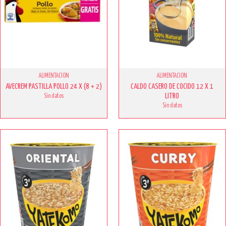
ALIMENTACION
ALIMENTACION
AVECREM PASTILLA POLLO 24 X (8 + 2)
CALDO CASERO DE COCIDO 12 X 1
LITRO
Sin datos
Sin datos