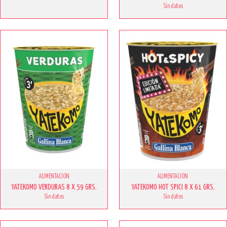
Sin datos
ALIMENTACION
ALIMENTACION
YATEKOMO VERDURAS 8 X 59 GRS.
YATEKOMO HOT SPICI 8 X 61 GRS.
Sin datos
Sin datos