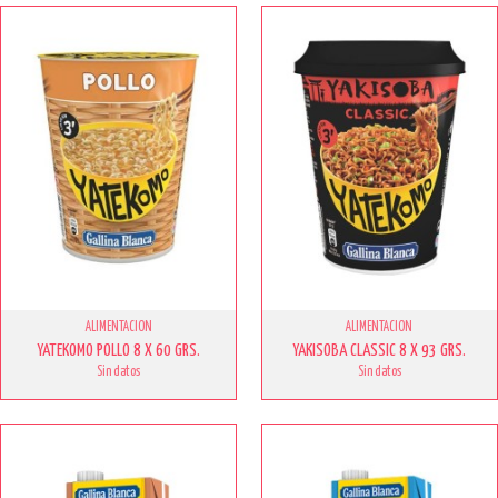
ALIMENTACION
ALIMENTACION
YATEKOMO POLLO 8 X 60 GRS.
YAKISOBA CLASSIC 8 X 93 GRS.
Sin datos
Sin datos