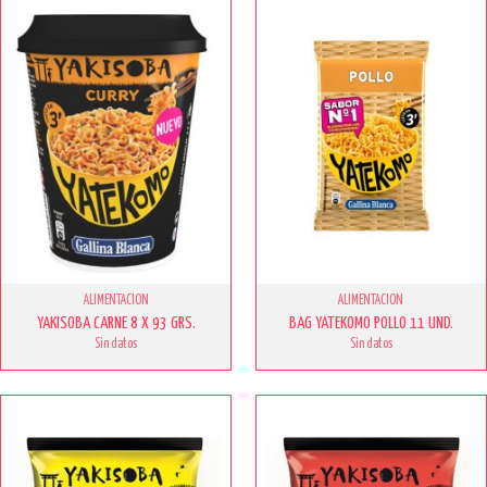
ALIMENTACION
ALIMENTACION
YAKISOBA CARNE 8 X 93 GRS.
BAG YATEKOMO POLLO 11 UND.
Sin datos
Sin datos