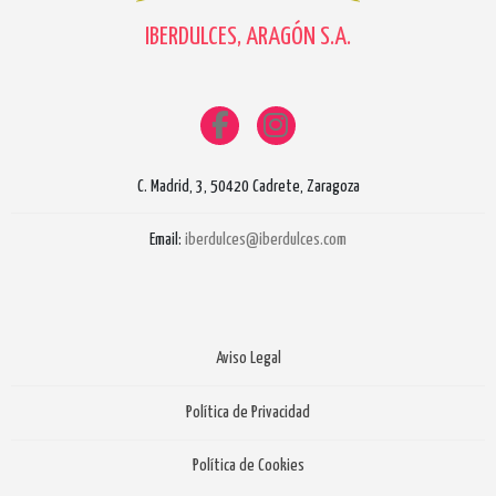
IBERDULCES, ARAGÓN S.A.
C. Madrid, 3, 50420 Cadrete, Zaragoza
Email:
iberdulces@iberdulces.com
Aviso Legal
Política de Privacidad
Política de Cookies