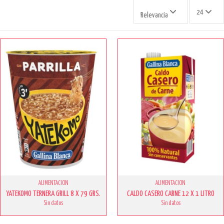
24
Relevancia
ALIMENTACION
ALIMENTACION
YATEKOMO TERNERA GRILL 8 X 79 GRS.
CALDO CASERO CARNE 12 X 1 LITRO
Sin datos
Sin datos