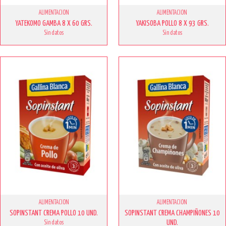
ALIMENTACION
ALIMENTACION
YATEKOMO GAMBA 8 X 60 GRS.
YAKISOBA POLLO 8 X 93 GRS.
Sin datos
Sin datos
ALIMENTACION
ALIMENTACION
SOPINSTANT CREMA POLLO 10 UND.
SOPINSTANT CREMA CHAMPIÑONES 10
UND.
Sin datos