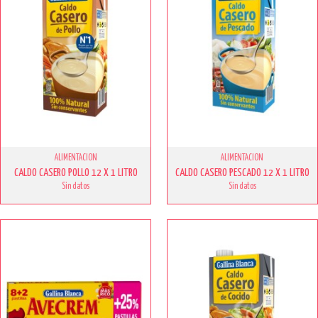
ALIMENTACION
ALIMENTACION
CALDO CASERO POLLO 12 X 1 LITRO
CALDO CASERO PESCADO 12 X 1 LITRO
Sin datos
Sin datos