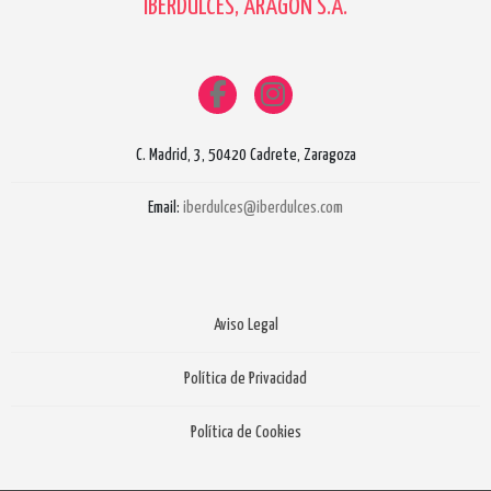
IBERDULCES, ARAGÓN S.A.
C. Madrid, 3, 50420 Cadrete, Zaragoza
Email:
iberdulces@iberdulces.com
Aviso Legal
Política de Privacidad
Política de Cookies