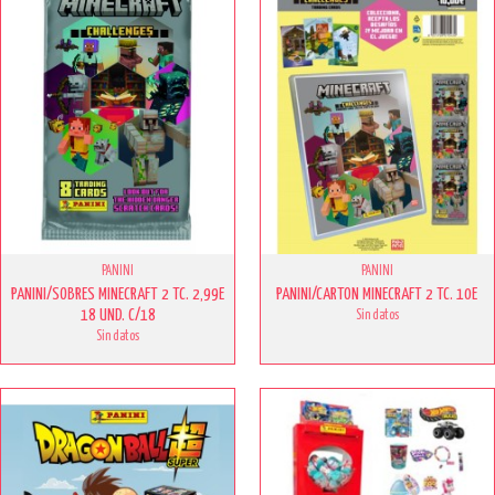
PANINI
PANINI
PANINI/SOBRES MINECRAFT 2 TC. 2,99E
PANINI/CARTON MINECRAFT 2 TC. 10E
18 UND. C/18
Sin datos
Sin datos