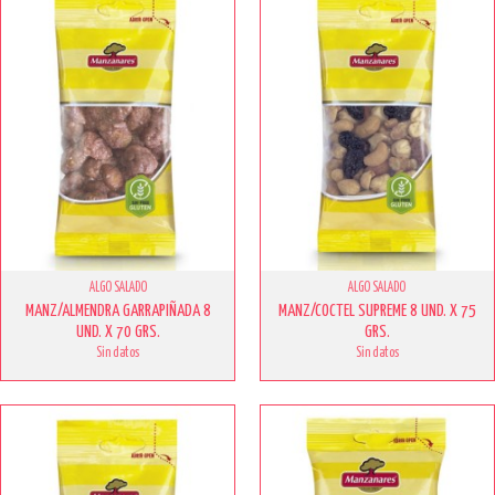
ALGO SALADO
ALGO SALADO
MANZ/ALMENDRA GARRAPIÑADA 8
MANZ/COCTEL SUPREME 8 UND. X 75
UND. X 70 GRS.
GRS.
Sin datos
Sin datos