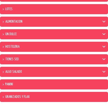
LOTES
ALIMENTACION
UN DULCE
HOSTELERIA
TIENES SED
ALGO SALADO
PANINI
GRANIZADOS Y FLAX