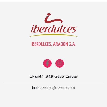
IBERDULCES, ARAGÓN S.A.
C. Madrid, 3, 50420 Cadrete, Zaragoza
Email:
iberdulces@iberdulces.com