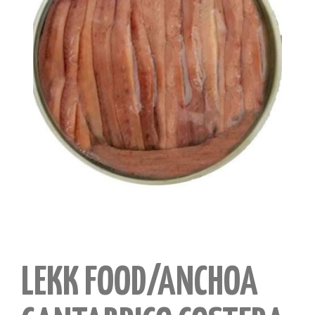
LEKK FOOD/ANCHOA