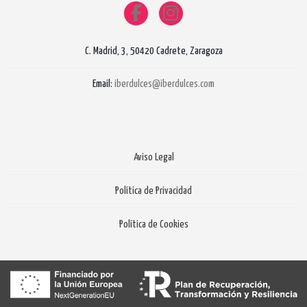
C. Madrid, 3, 50420 Cadrete, Zaragoza
Email:
iberdulces@iberdulces.com
Aviso Legal
Política de Privacidad
Política de Cookies