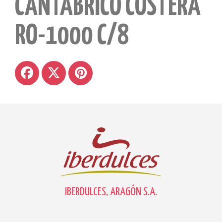
CANTABRICO COSTERA
RO-1000 C/8
IBERDULCES, ARAGÓN S.A.