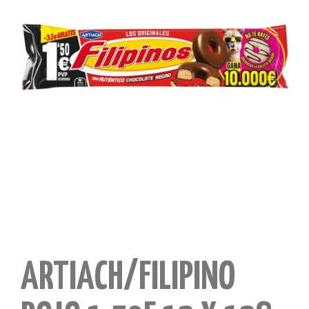
ARTIACH/FILIPINO