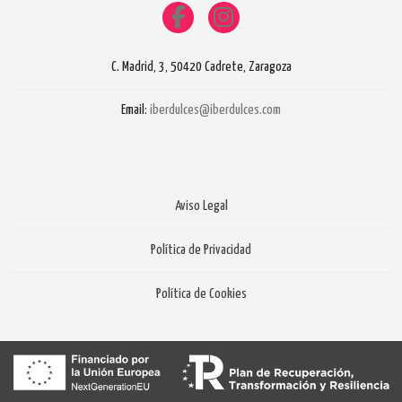
C. Madrid, 3, 50420 Cadrete, Zaragoza
Email:
iberdulces@iberdulces.com
Aviso Legal
Política de Privacidad
Política de Cookies