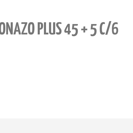
ONAZO PLUS 45 + 5 C/6