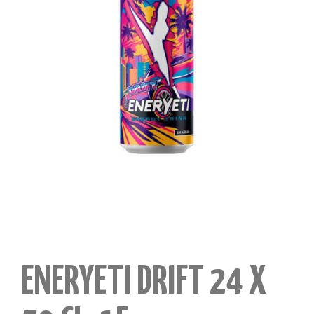
ENERYETI DRIFT 24 X