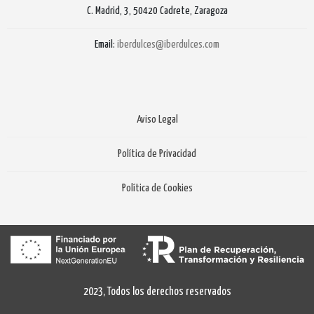
C. Madrid, 3, 50420 Cadrete, Zaragoza
Email:
iberdulces@iberdulces.com
Aviso Legal
Política de Privacidad
Política de Cookies
2023, Todos los derechos reservados