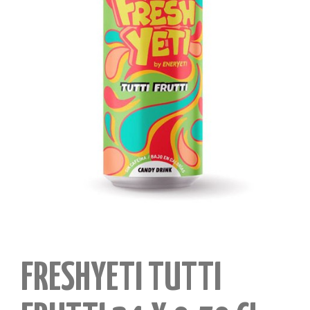
FRESHYETI TUTTI