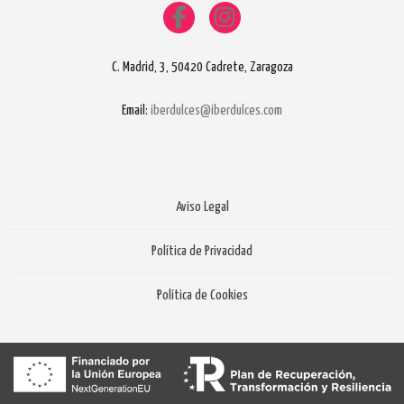
C. Madrid, 3, 50420 Cadrete, Zaragoza
Email:
iberdulces@iberdulces.com
Aviso Legal
Política de Privacidad
Política de Cookies